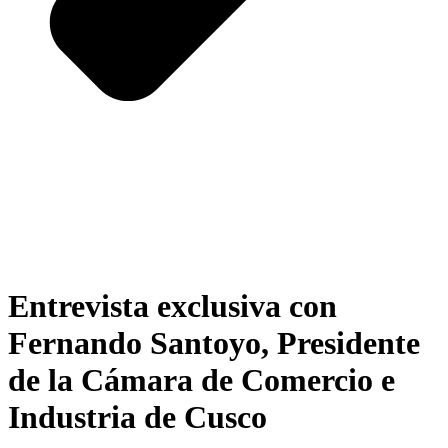
Entrevista exclusiva con
Fernando Santoyo, Presidente
de la Cámara de Comercio e
Industria de Cusco