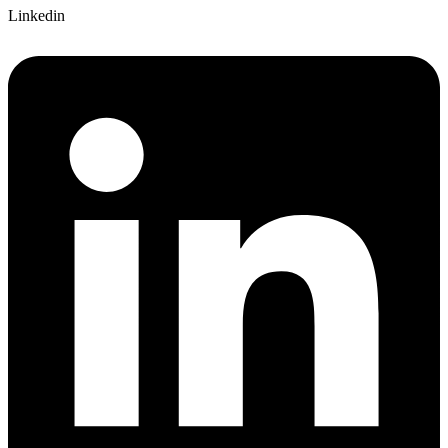
Linkedin