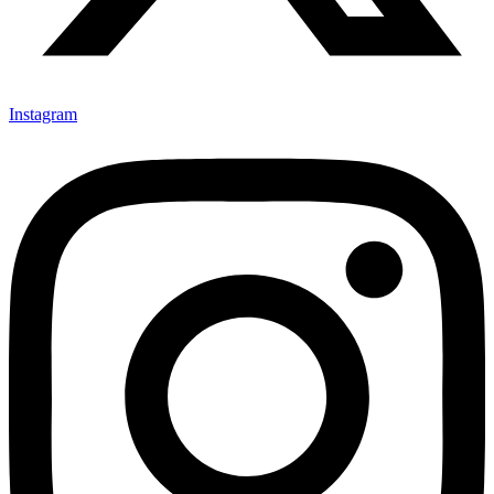
Instagram