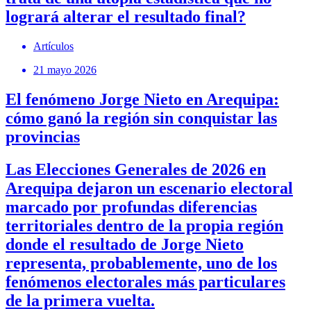
logrará alterar el resultado final?
Artículos
21 mayo 2026
El fenómeno Jorge Nieto en Arequipa:
cómo ganó la región sin conquistar las
provincias
Las Elecciones Generales de 2026 en
Arequipa dejaron un escenario electoral
marcado por profundas diferencias
territoriales dentro de la propia región
donde el resultado de Jorge Nieto
representa, probablemente, uno de los
fenómenos electorales más particulares
de la primera vuelta.