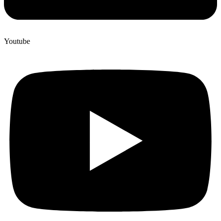
Youtube