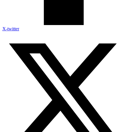
X-twitter