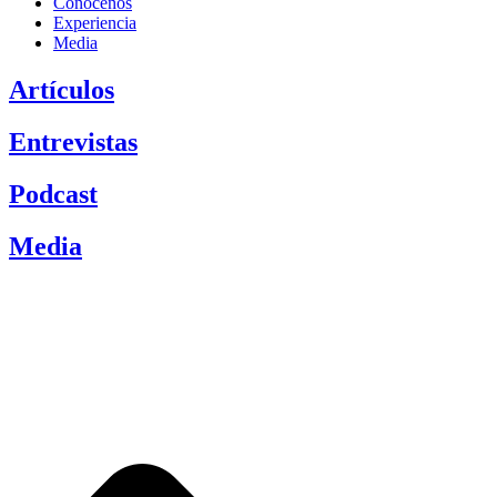
Conócenos
Experiencia
Media
Artículos
Entrevistas
Podcast
Media