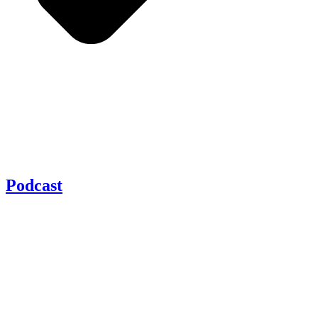
Podcast