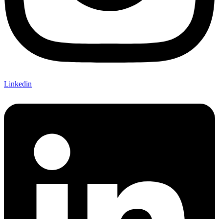
Linkedin