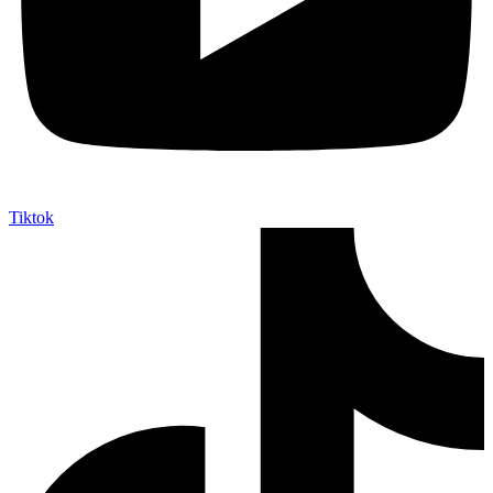
Tiktok