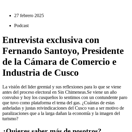
27 febrero 2025
Podcast
Entrevista exclusiva con
Fernando Santoyo, Presidente
de la Cámara de Comercio e
Industria de Cusco
La visión del lider gremial y sus reflexiones para lo que se viene
antes del proceso electoral en Sin Chimeneas.Se viene un año
convulso y hoy los cusqueños lo sentimos con un contundente paro
que tuvo como plataforma el tema del gas. ¿Cuántas de estas
anheladas y justas reivindicaciones del Cusco van a ser motivo de
paralizaciones que a la larga dañan la economía y la imagen del
turismo?
¿Quieres saber más de nosotros?