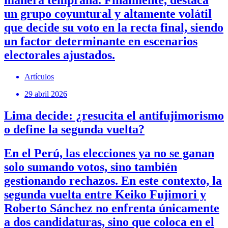
un grupo coyuntural y altamente volátil
que decide su voto en la recta final, siendo
un factor determinante en escenarios
electorales ajustados.
Artículos
29 abril 2026
Lima decide: ¿resucita el antifujimorismo
o define la segunda vuelta?
En el Perú, las elecciones ya no se ganan
solo sumando votos, sino también
gestionando rechazos. En este contexto, la
segunda vuelta entre Keiko Fujimori y
Roberto Sánchez no enfrenta únicamente
a dos candidaturas, sino que coloca en el