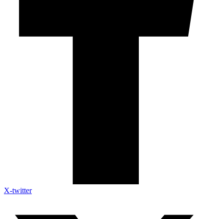
X-twitter