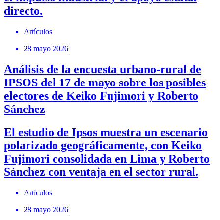
directo.
Artículos
28 mayo 2026
Análisis de la encuesta urbano-rural de
IPSOS del 17 de mayo sobre los posibles
electores de Keiko Fujimori y Roberto
Sánchez
El estudio de Ipsos muestra un escenario
polarizado geográficamente, con Keiko
Fujimori consolidada en Lima y Roberto
Sánchez con ventaja en el sector rural.
Artículos
28 mayo 2026