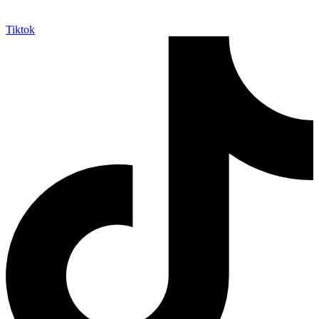
Tiktok