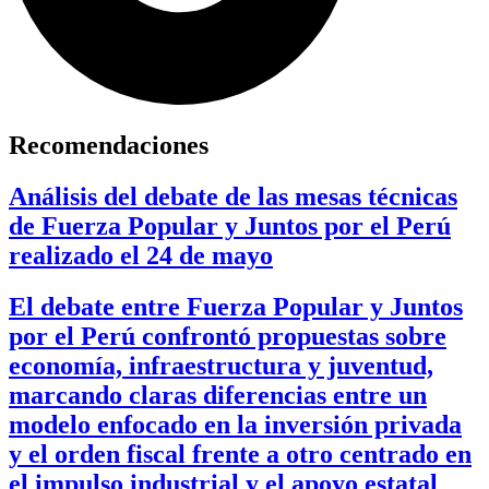
Recomendaciones
Análisis del debate de las mesas técnicas
de Fuerza Popular y Juntos por el Perú
realizado el 24 de mayo
El debate entre Fuerza Popular y Juntos
por el Perú confrontó propuestas sobre
economía, infraestructura y juventud,
marcando claras diferencias entre un
modelo enfocado en la inversión privada
y el orden fiscal frente a otro centrado en
el impulso industrial y el apoyo estatal