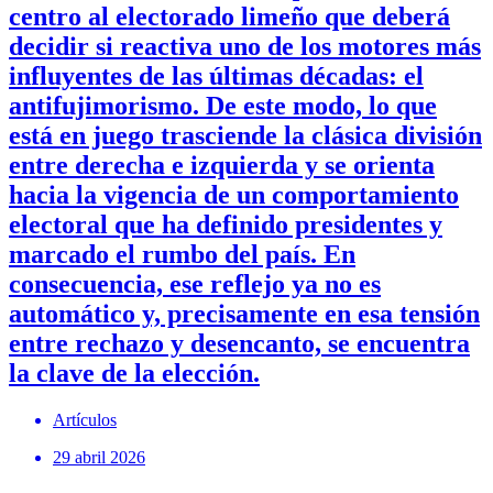
centro al electorado limeño que deberá
decidir si reactiva uno de los motores más
influyentes de las últimas décadas: el
antifujimorismo. De este modo, lo que
está en juego trasciende la clásica división
entre derecha e izquierda y se orienta
hacia la vigencia de un comportamiento
electoral que ha definido presidentes y
marcado el rumbo del país. En
consecuencia, ese reflejo ya no es
automático y, precisamente en esa tensión
entre rechazo y desencanto, se encuentra
la clave de la elección.
Artículos
29 abril 2026