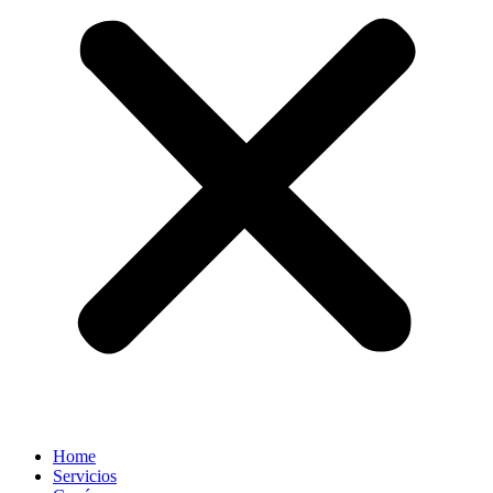
Home
Servicios