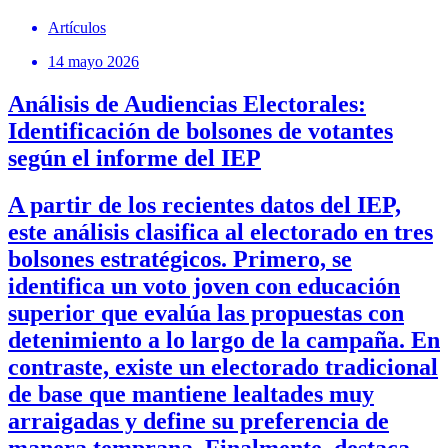
Artículos
14 mayo 2026
Análisis de Audiencias Electorales:
Identificación de bolsones de votantes
según el informe del IEP
A partir de los recientes datos del IEP,
este análisis clasifica al electorado en tres
bolsones estratégicos. Primero, se
identifica un voto joven con educación
superior que evalúa las propuestas con
detenimiento a lo largo de la campaña. En
contraste, existe un electorado tradicional
de base que mantiene lealtades muy
arraigadas y define su preferencia de
manera temprana. Finalmente, destaca