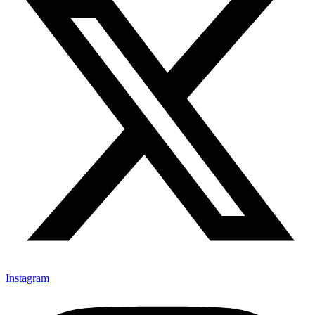
Instagram