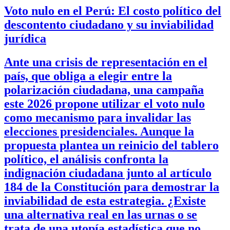
Voto nulo en el Perú: El costo político del
descontento ciudadano y su inviabilidad
jurídica
Ante una crisis de representación en el
país, que obliga a elegir entre la
polarización ciudadana, una campaña
este 2026 propone utilizar el voto nulo
como mecanismo para invalidar las
elecciones presidenciales. Aunque la
propuesta plantea un reinicio del tablero
político, el análisis confronta la
indignación ciudadana junto al artículo
184 de la Constitución para demostrar la
inviabilidad de esta estrategia. ¿Existe
una alternativa real en las urnas o se
trata de una utopía estadística que no