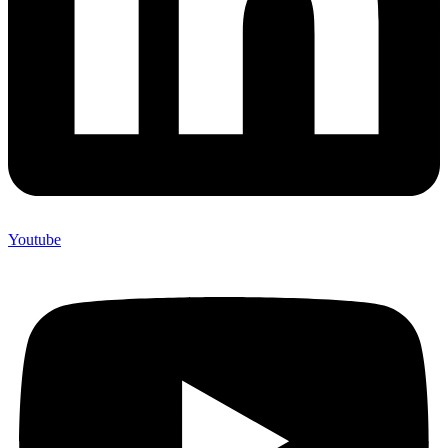
Youtube